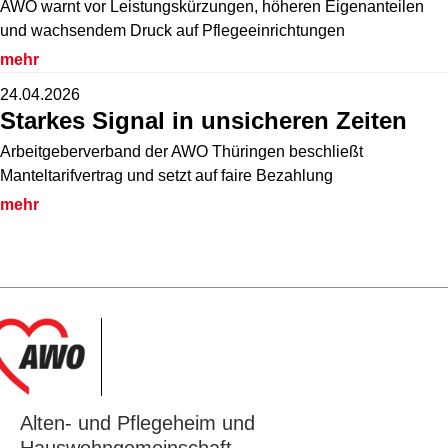
AWO warnt vor Leistungskürzungen, höheren Eigenanteilen
und wachsendem Druck auf Pflegeeinrichtungen
mehr
24.04.2026
Starkes Signal in unsicheren Zeiten
Arbeitgeberverband der AWO Thüringen beschließt
Manteltarifvertrag und setzt auf faire Bezahlung
mehr
Alten‑ und Pflegeheim und