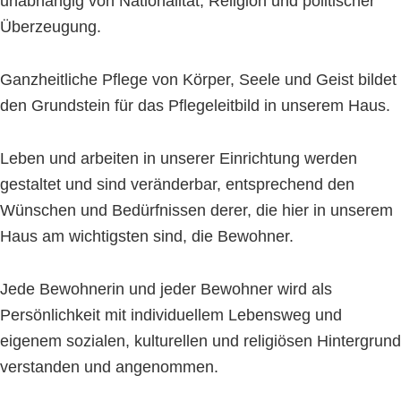
unabhängig von Nationalität, Religion und politischer
Überzeugung.
Ganzheitliche Pflege von Körper, Seele und Geist bildet
den Grundstein für das Pflegeleitbild in unserem Haus.
Leben und arbeiten in unserer Einrichtung werden
gestaltet und sind veränderbar, entsprechend den
Wünschen und Bedürfnissen derer, die hier in unserem
Haus am wichtigsten sind, die Bewohner.
Jede Bewohnerin und jeder Bewohner wird als
Persönlichkeit mit individuellem Lebensweg und
eigenem sozialen, kulturellen und religiösen Hintergrund
verstanden und angenommen.