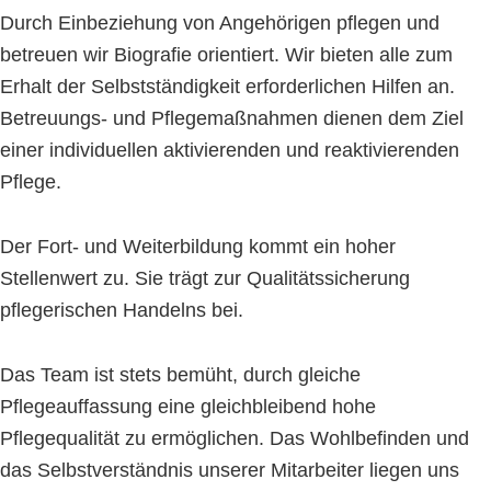
Durch Einbeziehung von Angehörigen pflegen und
betreuen wir Biografie orientiert. Wir bieten alle zum
Erhalt der Selbstständigkeit erforderlichen Hilfen an.
Betreuungs- und Pflegemaßnahmen dienen dem Ziel
einer individuellen aktivierenden und reaktivierenden
Pflege.
Der Fort- und Weiterbildung kommt ein hoher
Stellenwert zu. Sie trägt zur Qualitätssicherung
pflegerischen Handelns bei.
Das Team ist stets bemüht, durch gleiche
Pflegeauffassung eine gleichbleibend hohe
Pflegequalität zu ermöglichen. Das Wohlbefinden und
das Selbstverständnis unserer Mitarbeiter liegen uns