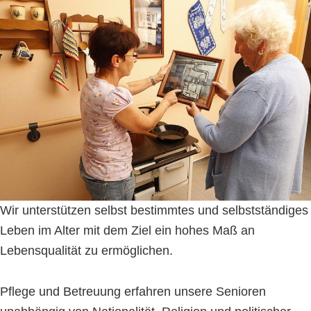
Wir unterstützen selbst bestimmtes und selbstständiges
Leben im Alter mit dem Ziel ein hohes Maß an
Lebensqualität zu ermöglichen.
Pflege und Betreuung erfahren unsere Senioren